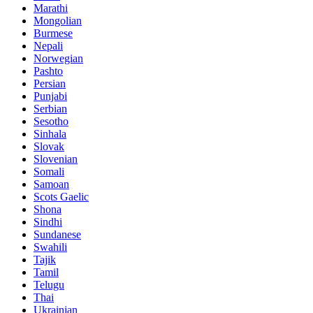
Marathi
Mongolian
Burmese
Nepali
Norwegian
Pashto
Persian
Punjabi
Serbian
Sesotho
Sinhala
Slovak
Slovenian
Somali
Samoan
Scots Gaelic
Shona
Sindhi
Sundanese
Swahili
Tajik
Tamil
Telugu
Thai
Ukrainian