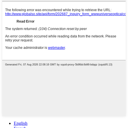
English