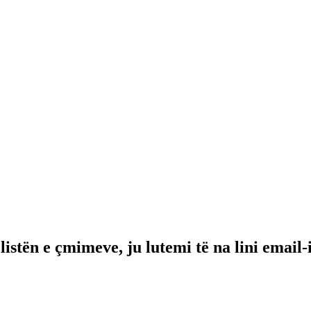
listën e çmimeve, ju lutemi të na lini email