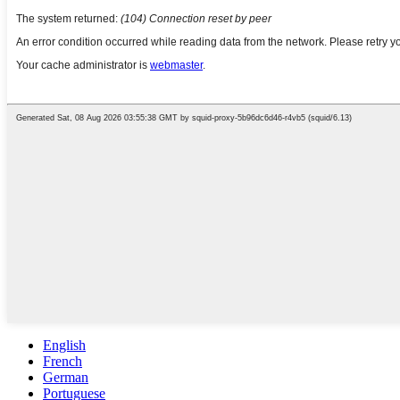
English
French
German
Portuguese