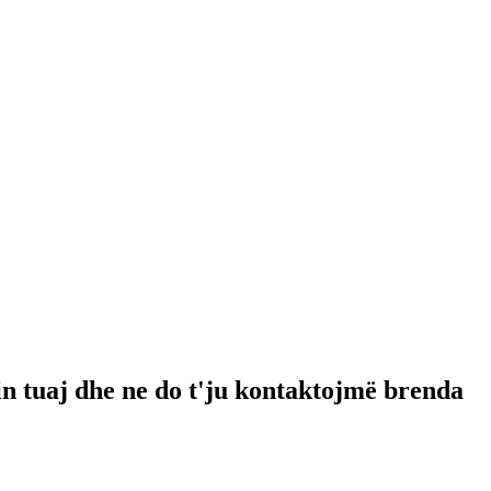
-in tuaj dhe ne do t'ju kontaktojmë brenda