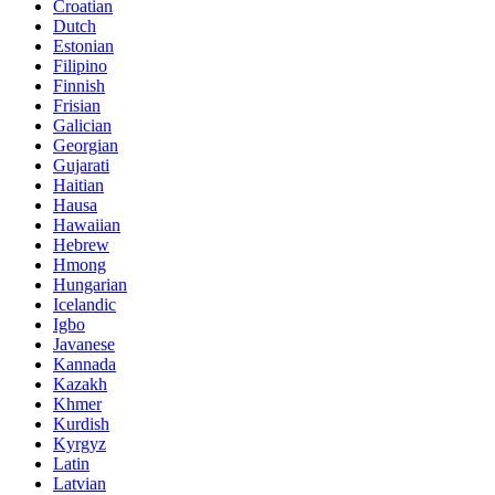
Croatian
Dutch
Estonian
Filipino
Finnish
Frisian
Galician
Georgian
Gujarati
Haitian
Hausa
Hawaiian
Hebrew
Hmong
Hungarian
Icelandic
Igbo
Javanese
Kannada
Kazakh
Khmer
Kurdish
Kyrgyz
Latin
Latvian