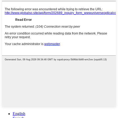
English